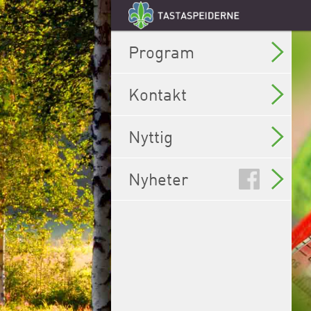
Program
Kontakt
Nyttig
Nyheter