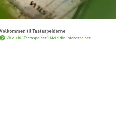
Velkommen til Tastaspeiderne
Vil du bli Tastaspeider? Meld din interesse her